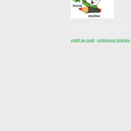
vrátit se zpět
vytisknout stránku